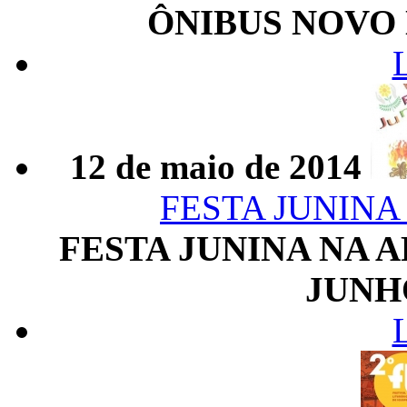
ÔNIBUS NOVO 
12 de maio de 2014
FESTA JUNINA
FESTA JUNINA NA A
JUNHO