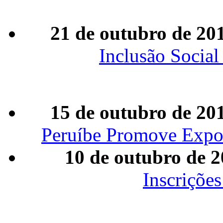
21 de outubro de 20
Inclusão Social
15 de outubro de 20
Peruíbe Promove Expos
10 de outubro de 
Inscrições