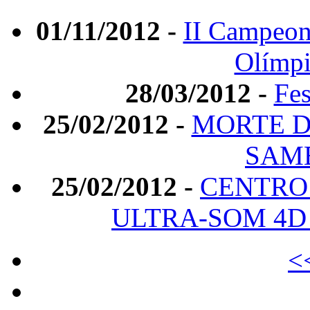
01/11/2012 -
II Campeon
Olímpi
28/03/2012 -
Fes
25/02/2012 -
MORTE D
SAM
25/02/2012 -
CENTRO 
ULTRA-SOM 4D
<