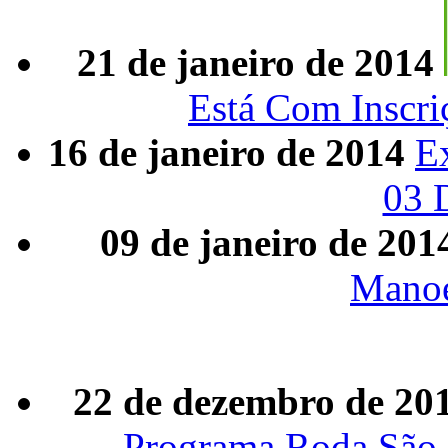
21 de janeiro de 2014
Está Com Inscri
16 de janeiro de 2014
E
03 
09 de janeiro de 201
Manoe
22 de dezembro de 20
Programa Roda São 