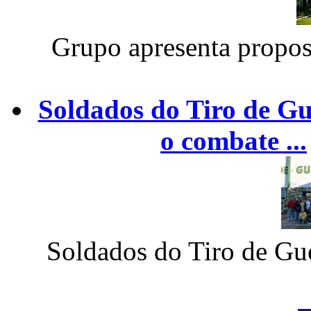
Grupo apresenta propost
Soldados do Tiro de Gu
o combate ...
Soldados do Tiro de Gue