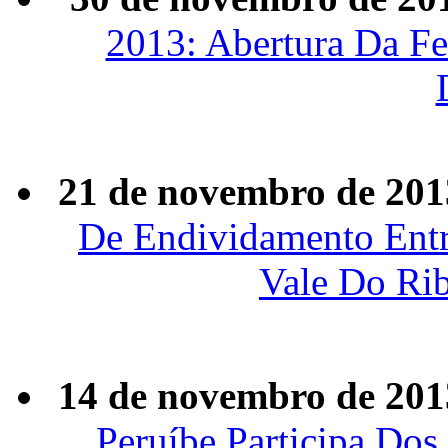
2013: Abertura Da Fe
21 de novembro de 201
De Endividamento Entr
Vale Do Rib
14 de novembro de 201
Peruíbe Participa Do