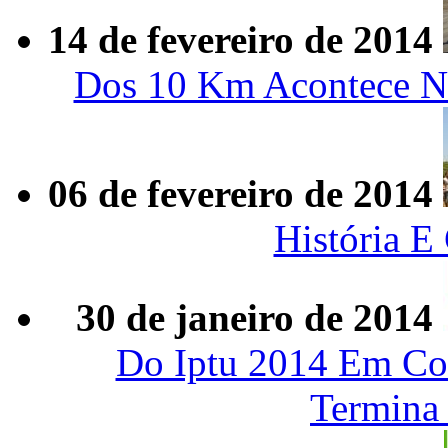
14 de fevereiro de 2014
Dos 10 Km Acontece Ne
06 de fevereiro de 2014
História E
30 de janeiro de 2014
Do Iptu 2014 Em Cot
Termina 