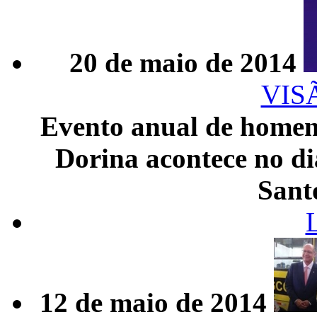
20 de maio de 2014
VIS
Evento anual de homen
Dorina acontece no di
Sant
12 de maio de 2014