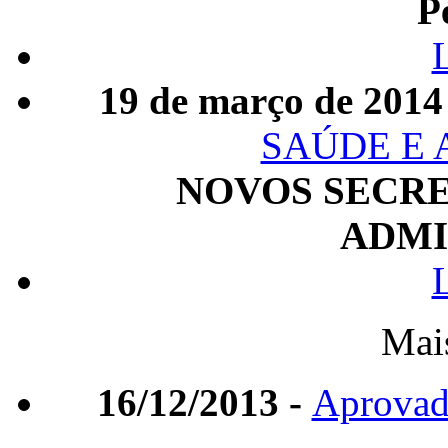
P
19 de março de 2014
SAÚDE E
NOVOS SECRE
ADMI
Mai
16/12/2013 -
Aprovada