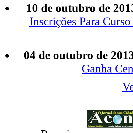
10 de outubro de 201
Inscrições Para Curs
04 de outubro de 201
Ganha Cen
Ve