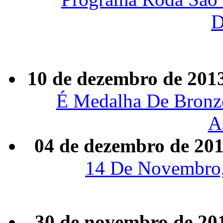
D
10 de dezembro de 201
É Medalha De Bronze
A
04 de dezembro de 20
14 De Novembro,
30 de novembro de 20