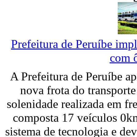
Prefeitura de Peruíbe imp
com 
A Prefeitura de Peruíbe ap
nova frota do transport
solenidade realizada em fr
composta 17 veículos 0k
sistema de tecnologia e de