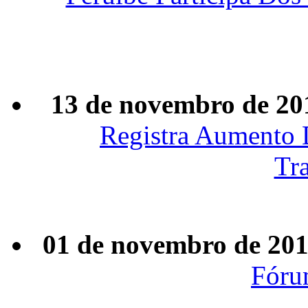
13 de novembro de 20
Registra Aumento 
Tr
01 de novembro de 20
Fóru