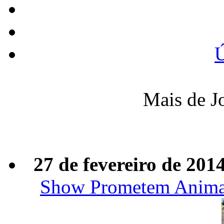
Ú
Mais de J
27 de fevereiro de 201
Show Prometem Animar