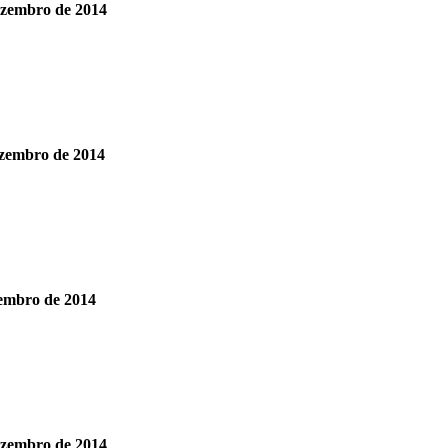
ezembro de 2014
ezembro de 2014
embro de 2014
ezembro de 2014