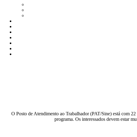
O Posto de Atendimento ao Trabalhador (PAT/Sine) está com 22 va
programa. Os interessados devem estar mun