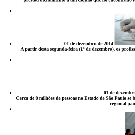
01 de dezembro de 2014
A partir desta segunda-feira (1° de dezembro), os profi
01 de dezembro
Cerca de 8 milhões de pessoas no Estado de São Paulo se 
regional pau