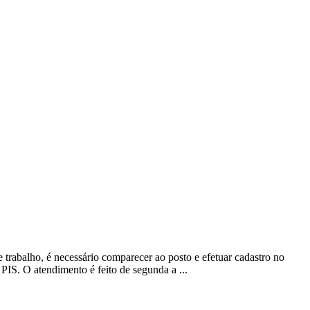
trabalho, é necessário comparecer ao posto e efetuar cadastro no
IS. O atendimento é feito de segunda a ...