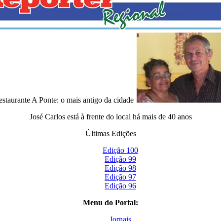
staurante A Ponte: o mais antigo da cidade
José Carlos está à frente do local há mais de 40 anos
Últimas Edições
Edição 100
Edição 99
Edição 98
Edição 97
Edição 96
Menu do Portal:
Jornais