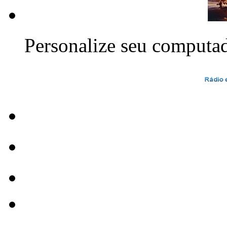
Personalize seu computa