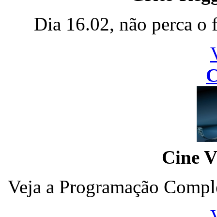
Dia 16.02, não perca o 
C
Cine V
Veja a Programação Comple