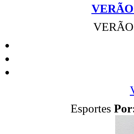
VERÃO 
VERÃO 
Esportes
Por