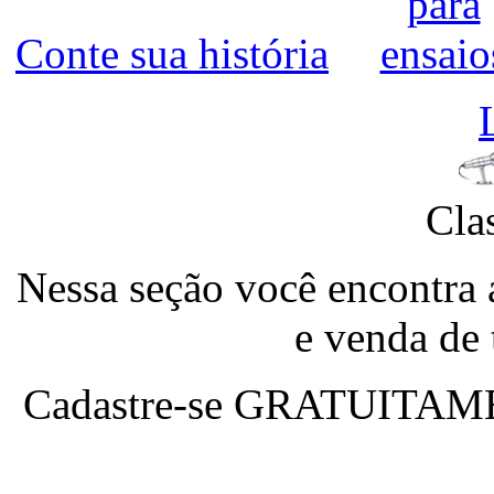
Conte sua história
Cla
Nessa seção você encontra 
e venda de
Cadastre-se
GRATUITAM