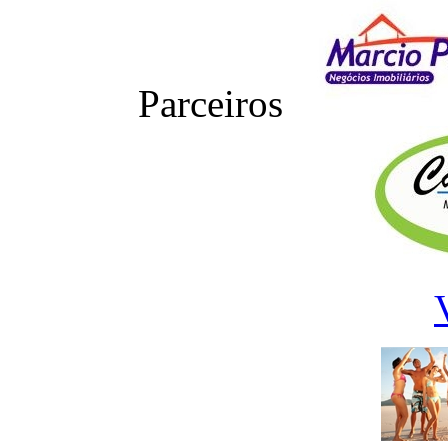
Parceiros