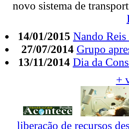
novo sistema de transpo
14/01/2015
Nando Reis 
27/07/2014
Grupo apres
13/11/2014
Dia da Cons
+ 
liberação de recursos des