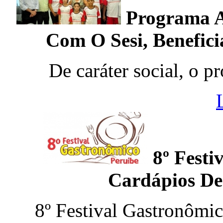
Programa A
Com O Sesi, Benefici
De caráter social, o pr
8º Fest
Cardápios De
8º Festival Gastronômic