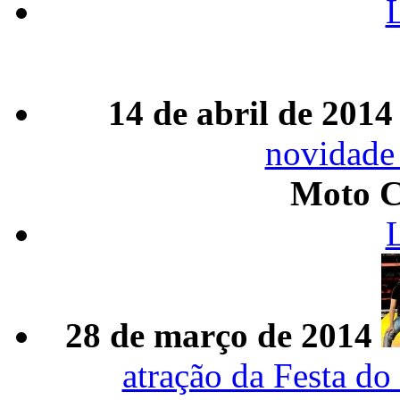
14 de abril de 2014
novidade
Moto C
28 de março de 2014
atração da Festa do