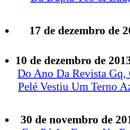
17 de dezembro de 2
10 de dezembro de 201
Do Ano Da Revista Gq, 
Pelé Vestiu Um Terno A
30 de novembro de 20