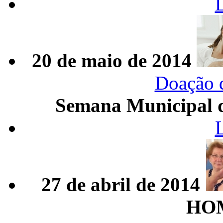
20 de maio de 2014
Doação 
Semana Municipal d
27 de abril de 2014
HO