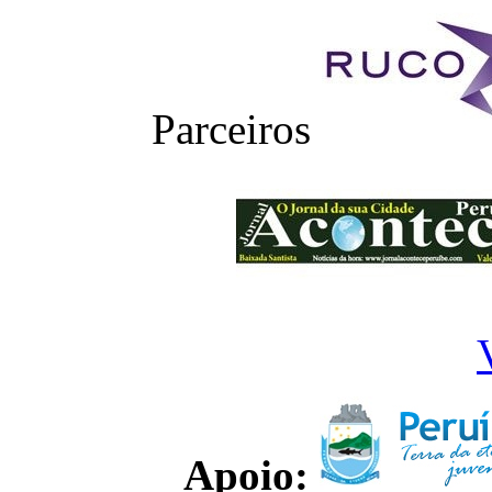
Parceiros
Apoio: