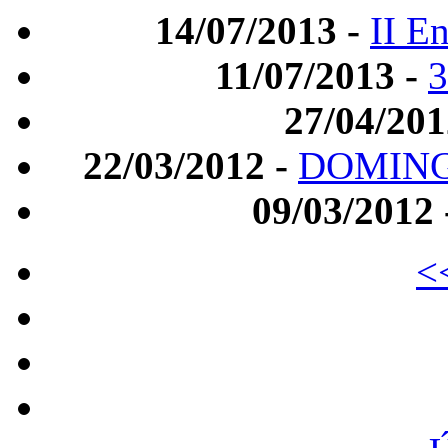
14/07/2013 -
II E
11/07/2013 -
27/04/201
22/03/2012 -
DOMINGÃ
09/03/2012
<