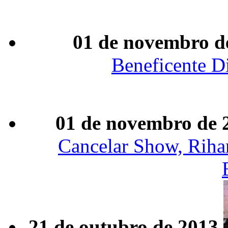
01 de novembro d
Beneficente D
01 de novembro de 
Cancelar Show, Rih
21 de outubro de 2013