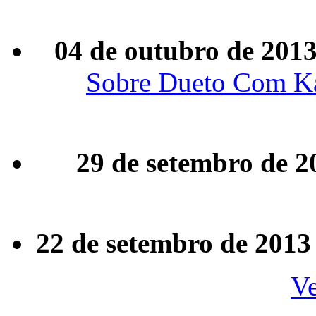
04 de outubro de 201
Sobre Dueto Com Katy
29 de setembro de 2
22 de setembro de 2013
Ve