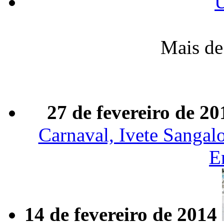
Ú
Mais de
27 de fevereiro de 20
Carnaval, Ivete Sangal
E
14 de fevereiro de 2014