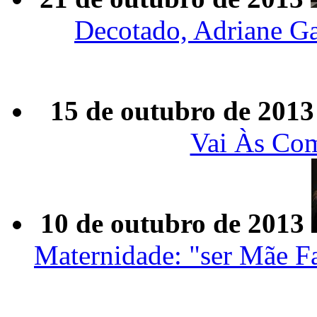
Decotado, Adriane Ga
15 de outubro de 2013
Vai Às Co
10 de outubro de 2013
Maternidade: "ser Mãe F