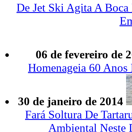
De Jet Ski Agita A Boca
Em
06 de fevereiro de 
Homenageia 60 Anos De
30 de janeiro de 2014
Fará Soltura De Tarta
Ambiental Neste 