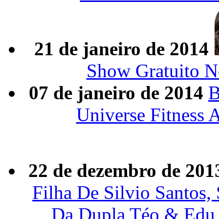
21 de janeiro de 2014
Show Gratuito N
07 de janeiro de 2014
B
Universe Fitness 
22 de dezembro de 201
Filha De Silvio Santos
Da Dupla Téo & Edu