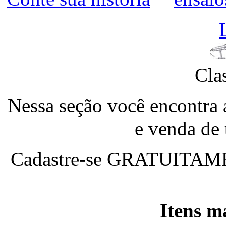
Cla
Nessa seção você encontra 
e venda de
Cadastre-se
GRATUITAM
Itens m