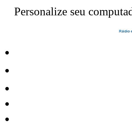
Personalize seu computa