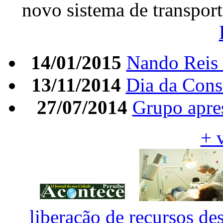
novo sistema de transpo
14/01/2015
Nando Reis 
13/11/2014
Dia da Cons
27/07/2014
Grupo apres
+ 
liberação de recursos des