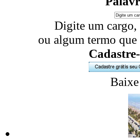
Palavr
Digite um cargo,
ou algum termo que 
Cadastre-
Baixe