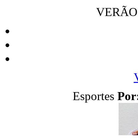
VERÃO 
Esportes
Por