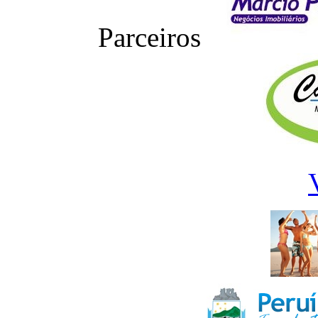
Parceiros