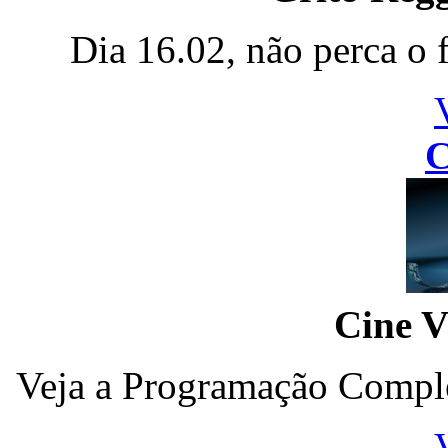
Dia 16.02, não perca o 
C
Cine V
Veja a Programação Comple