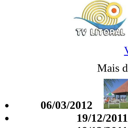
Mais d
06/03/2012
19/12/2011