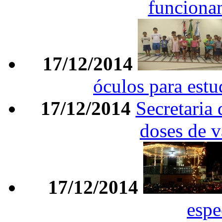
funciona
17/12/2014
óculos para estu
17/12/2014
Secretaria 
doses de v
17/12/2014
espe