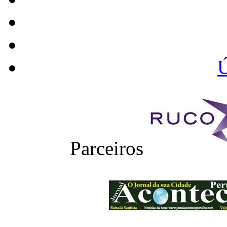
Ú
Parceiros