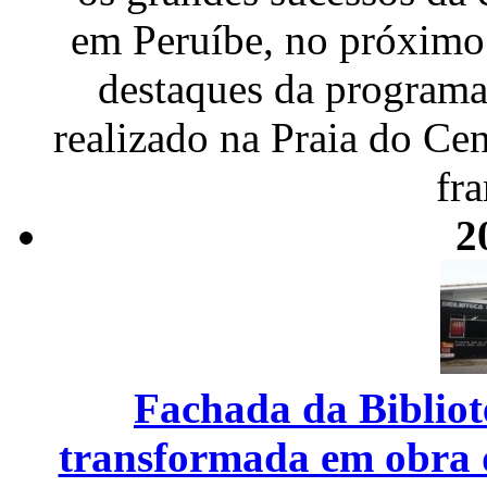
em Peruíbe, no próximo
destaques da programa
realizado na Praia do Cen
fr
2
Fachada da Bibliot
transformada em obra 