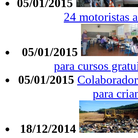
05/01/2015
24 motoristas 
05/01/2015
para cursos gratu
05/01/2015
Colaborador
para cria
18/12/2014