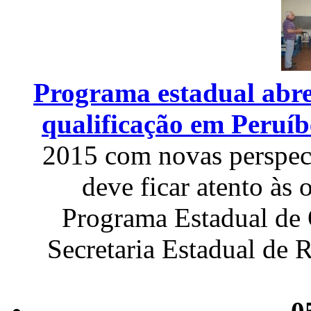
Programa estadual abre
qualificação em Peruíb
2015 com novas perspect
deve ficar atento às 
Programa Estadual de Q
Secretaria Estadual de 