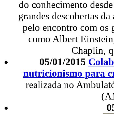
do conhecimento desde o
grandes descobertas da 
pelo encontro com os 
como Albert Einstein
Chaplin, 
05/01/2015
Colab
nutricionismo para c
realizada no Ambulat
(A
0