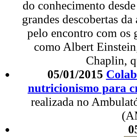
do conhecimento desde o
grandes descobertas da 
pelo encontro com os 
como Albert Einstein
Chaplin, 
05/01/2015
Colab
nutricionismo para c
realizada no Ambulat
(A
0