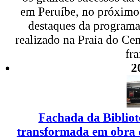
em Peruíbe, no próximo
destaques da programa
realizado na Praia do Cen
fr
2
Fachada da Bibliot
transformada em obra 