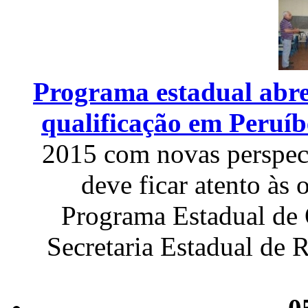
Programa estadual abre
qualificação em Peruíb
2015 com novas perspect
deve ficar atento às 
Programa Estadual de Q
Secretaria Estadual de 