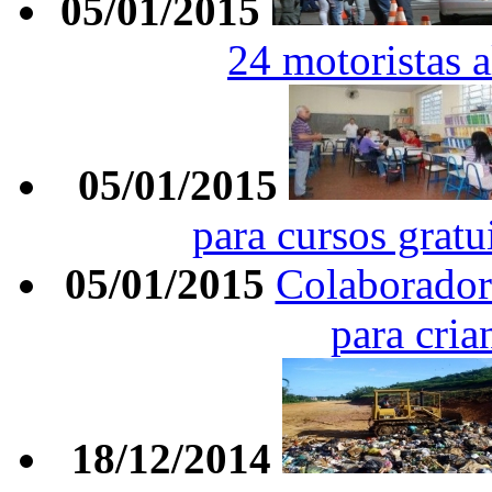
05/01/2015
24 motoristas 
05/01/2015
para cursos gratu
05/01/2015
Colaborador
para cria
18/12/2014