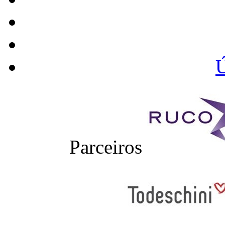
Ú
Parceiros