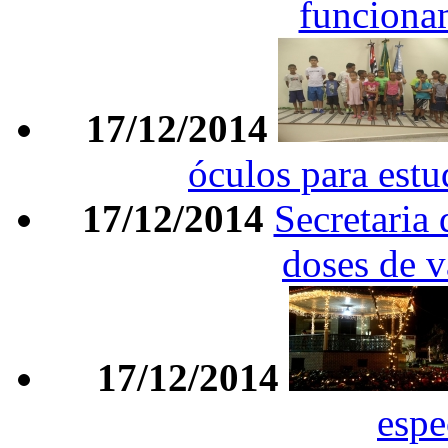
funciona
17/12/2014
óculos para estu
17/12/2014
Secretaria 
doses de v
17/12/2014
espe