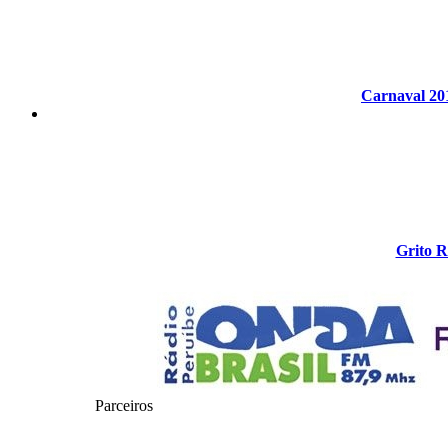
Carnaval 20
Grito R
Parceiros