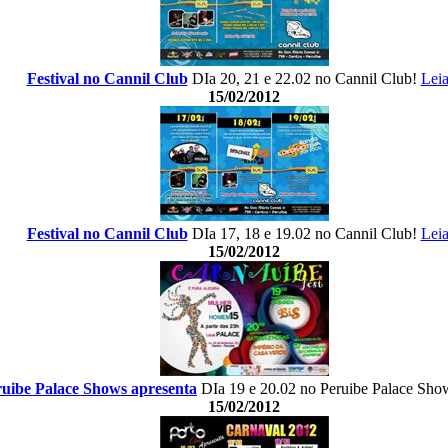
Festival no Cannil Club
DIa 20, 21 e 22.02 no Cannil Club!
Leia
15/02/2012
Festival no Cannil Club
DIa 17, 18 e 19.02 no Cannil Club!
Leia
15/02/2012
uibe Palace Shows apresenta
DIa 19 e 20.02 no Peruibe Palace Sh
15/02/2012