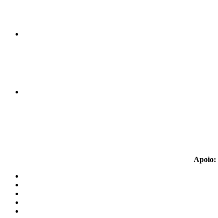
Apoio: